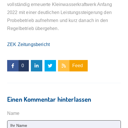
vollständig erneuerte Kleinwasserkraftwerk Anfang
2022 mit einer deutlichen Leistungssteigerung den
Probebetrieb aufnehmen und kurz danach in den
Regelbetrieb übergehen.
ZEK Zeitungsbericht
0
Feed
Einen Kommentar hinterlassen
Name