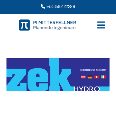
+43 3582 22299
