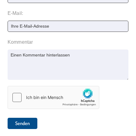
E-Mail:
Kommentar