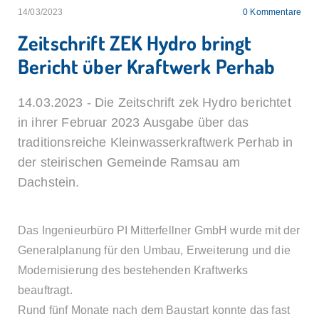
14/03/2023
0
Kommentare
Zeitschrift ZEK Hydro bringt
Bericht über Kraftwerk Perhab
14.03.2023 - Die Zeitschrift zek Hydro berichtet
in ihrer Februar 2023 Ausgabe über das
traditionsreiche Kleinwasserkraftwerk Perhab in
der steirischen Gemeinde Ramsau am
Dachstein.
Das Ingenieurbüro PI Mitterfellner GmbH wurde mit der
Generalplanung für den Umbau, Erweiterung und die
Modernisierung des bestehenden Kraftwerks
beauftragt.
Rund fünf Monate nach dem Baustart konnte das fast