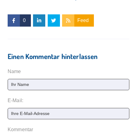
0
Feed
Einen Kommentar hinterlassen
Name
E-Mail:
Kommentar