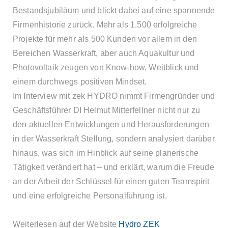
Bestandsjubiläum und blickt dabei auf eine spannende
Firmenhistorie zurück. Mehr als 1.500 erfolgreiche
Projekte für mehr als 500 Kunden vor allem in den
Bereichen Wasserkraft, aber auch Aquakultur und
Photovoltaik zeugen von Know-how, Weitblick und
einem durchwegs positiven Mindset.
Im Interview mit zek HYDRO nimmt Firmengründer und
Geschäftsführer DI Helmut Mitterfellner nicht nur zu
den aktuellen Entwicklungen und Herausforderungen
in der Wasserkraft Stellung, sondern analysiert darüber
hinaus, was sich im Hinblick auf seine planerische
Tätigkeit verändert hat – und erklärt, warum die Freude
an der Arbeit der Schlüssel für einen guten Teamspirit
und eine erfolgreiche Personalführung ist.
Weiterlesen auf der Website
Hydro ZEK