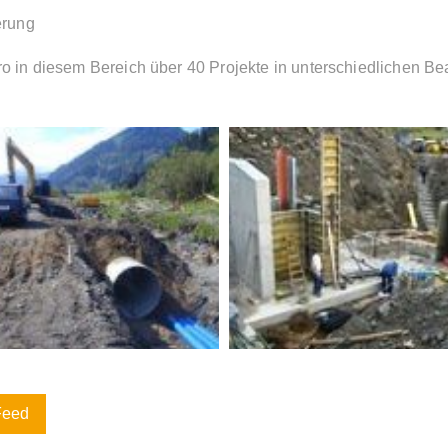
erung
 in diesem Bereich über 40 Projekte in unterschiedlichen Bea
Feed