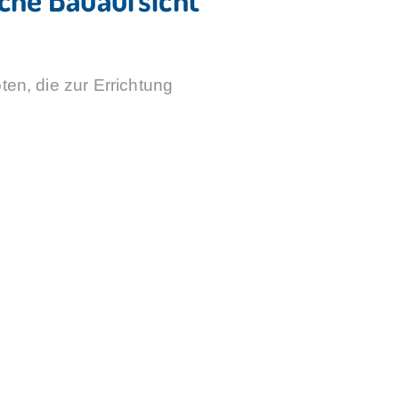
en, die zur Errichtung