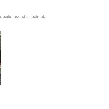
rbeitungsstadien betreut.