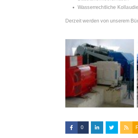
Wasserrechtliche Kollaudi
Derzeit werden von unserem Büro
0