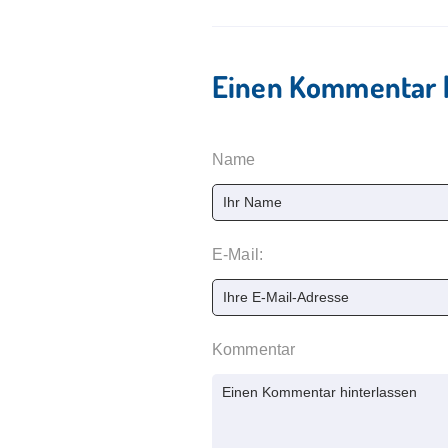
Einen Kommentar h
Name
E-Mail:
Kommentar