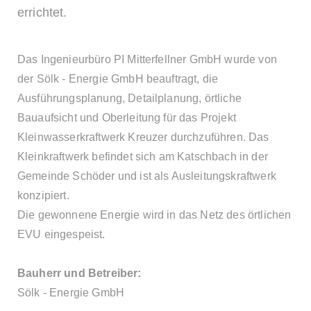
errichtet.
Das Ingenieurbüro PI Mitterfellner GmbH wurde von
der Sölk - Energie GmbH beauftragt, die
Ausführungsplanung, Detailplanung, örtliche
Bauaufsicht und Oberleitung für das Projekt
Kleinwasserkraftwerk Kreuzer durchzuführen. Das
Kleinkraftwerk befindet sich am Katschbach in der
Gemeinde Schöder und ist als Ausleitungskraftwerk
konzipiert.
Die gewonnene Energie wird in das Netz des örtlichen
EVU eingespeist.
Bauherr und Betreiber:
Sölk - Energie GmbH