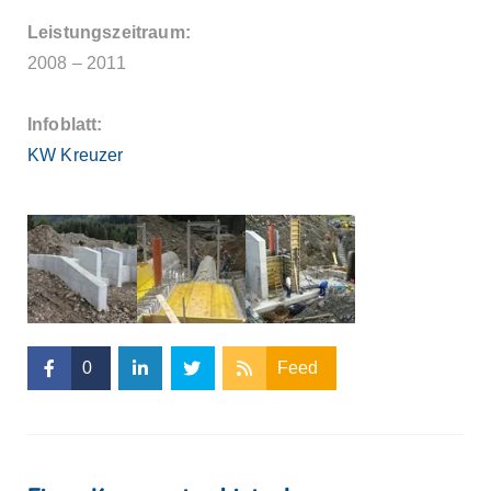
Leistungszeitraum:
2008 – 2011
Infoblatt:
KW Kreuzer
0
Feed