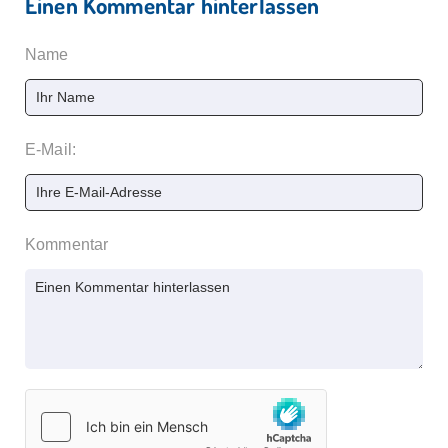
Einen Kommentar hinterlassen
Name
E-Mail:
Kommentar