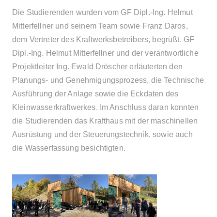
Die Studierenden wurden vom GF Dipl.-Ing. Helmut
Mitterfellner und seinem Team sowie Franz Daros,
dem Vertreter des Kraftwerksbetreibers, begrüßt. GF
Dipl.-Ing. Helmut Mitterfellner und der verantwortliche
Projektleiter Ing. Ewald Dröscher erläuterten den
Planungs- und Genehmigungsprozess, die Technische
Ausführung der Anlage sowie die Eckdaten des
Kleinwasserkraftwerkes. Im Anschluss daran konnten
die Studierenden das Krafthaus mit der maschinellen
Ausrüstung und der Steuerungstechnik, sowie auch
die Wasserfassung besichtigten.