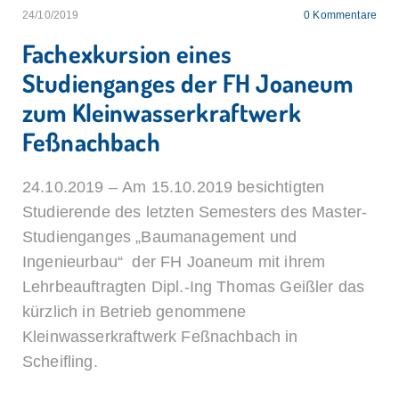
24/10/2019
0
Kommentare
Fachexkursion eines
Studienganges der FH Joaneum
zum Kleinwasserkraftwerk
Feßnachbach
24.10.2019 – Am 15.10.2019 besichtigten
Studierende des letzten Semesters des Master-
Studienganges „Baumanagement und
Ingenieurbau“ der FH Joaneum mit ihrem
Lehrbeauftragten Dipl.-Ing Thomas Geißler das
kürzlich in Betrieb genommene
Kleinwasserkraftwerk Feßnachbach in
Scheifling.