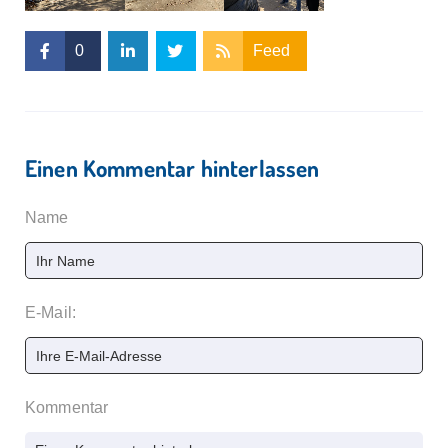
0
Feed
Einen Kommentar hinterlassen
Name
E-Mail:
Kommentar