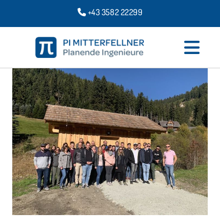
+43 3582 22299
